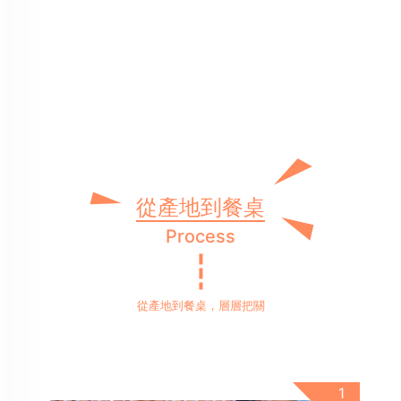
從產地到餐桌
Process
從產地到餐桌，層層把關