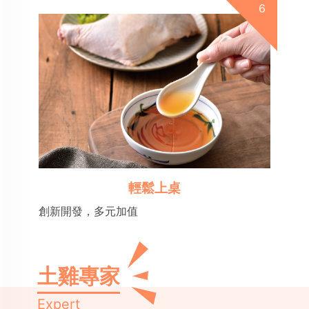
輕鬆上桌
創新開發，多元加值
土雞專家
Expert